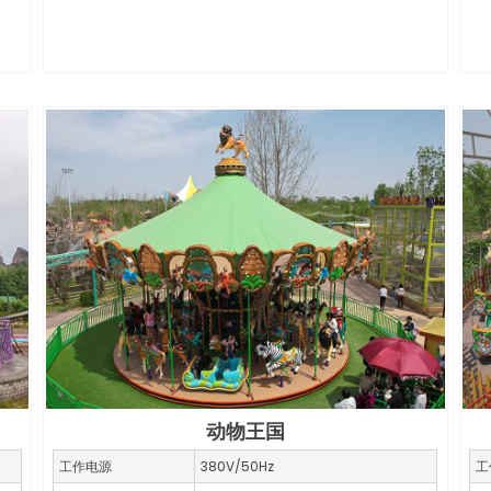
动物王国
工作电源
380V/50Hz
工