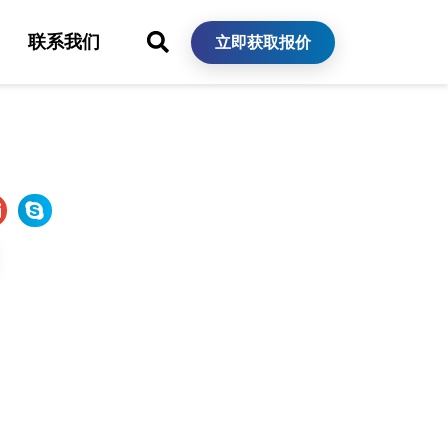
联系我们
立即获取报价