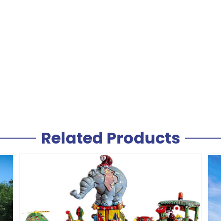
Related Products