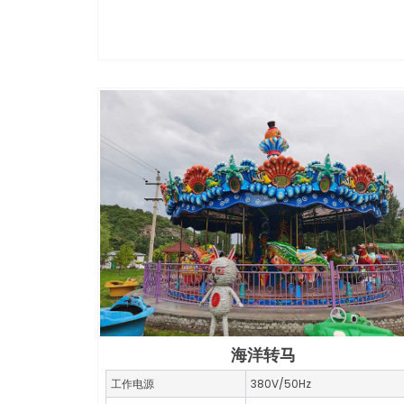
海洋转马
工作电源
380V/50Hz