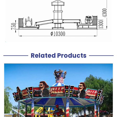
Related Products