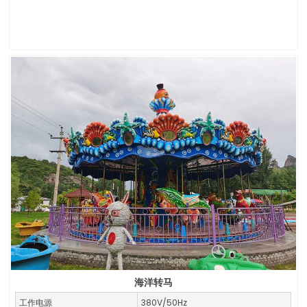
海洋转马
工作电源
380V/50Hz